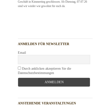
Geschäft in Kimmerting geschlossen. Ab Dienstag, 07.07.26
sind wir wieder wie gewohnt für euch da.
ANMELDEN FÜR NEWSLETTER
Email
Durch anklicken akzeptieren Sie die
Datenschutzbestimmungen
ANSTEHENDE VERANSTALTUNGEN