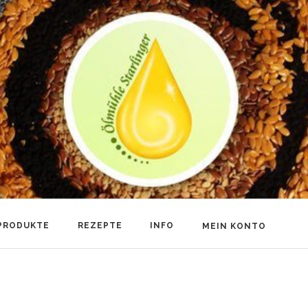
PRODUKTE
REZEPTE
INFO
MEIN KONTO