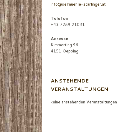
info@oelmuehle-starlinger.at
Telefon
+43 7289 21031
Adresse
Kimmerting 96
4151 Oepping
ANSTEHENDE
VERANSTALTUNGEN
keine anstehenden Veranstaltungen