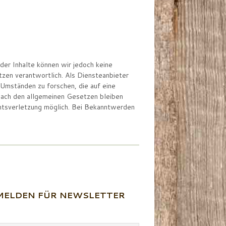
 der Inhalte können wir jedoch keine
tzen verantwortlich. Als Diensteanbieter
 Umständen zu forschen, die auf eine
 nach den allgemeinen Gesetzen bleiben
chtsverletzung möglich. Bei Bekanntwerden
ELDEN FÜR NEWSLETTER