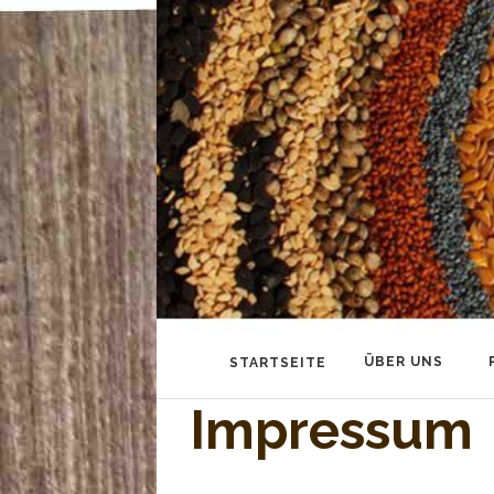
STARTSEITE
ÜBER UNS
Impressum