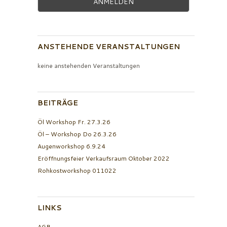
ANSTEHENDE VERANSTALTUNGEN
keine anstehenden Veranstaltungen
BEITRÄGE
Öl Workshop Fr. 27.3.26
Öl – Workshop Do 26.3.26
Augenworkshop 6.9.24
Eröffnungsfeier Verkaufsraum Oktober 2022
Rohkostworkshop 011022
LINKS
AGB