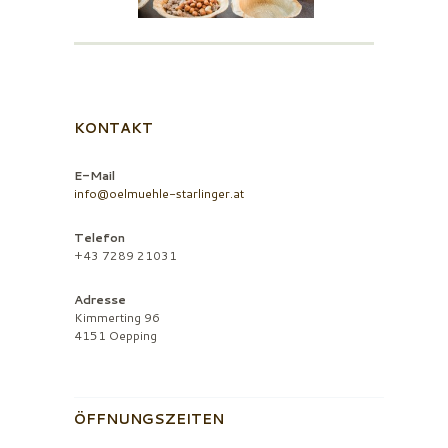
KONTAKT
E-Mail
info@oelmuehle-starlinger.at
Telefon
+43 7289 21031
Adresse
Kimmerting 96
4151 Oepping
ÖFFNUNGSZEITEN