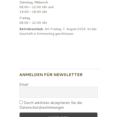
Dienstag, Mittwoch
08:00 – 12:00 Uhr und
14:00 – 18:00 Uhr
Freitag
08:00 – 12:00 Uhr
Betriebsurlaub
: Am Freitag, 7. August 2026 ist das
Geschäft in Kimmerting geschlossen.
ANMELDEN FÜR NEWSLETTER
Email
Durch anklicken akzeptieren Sie die
Datenschutzbestimmungen