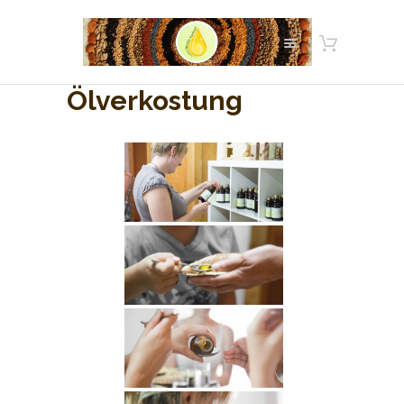
Ölverkostung