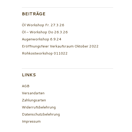
BEITRÄGE
Öl Workshop Fr. 27.3.26
Öl – Workshop Do 26.3.26
Augenworkshop 6.9.24
Eröffnungsfeier Verkaufsraum Oktober 2022
Rohkostworkshop 011022
LINKS
AGB
Versandarten
Zahlungsarten
Widerrufsbelehrung
Datenschutzbelehrung
Impressum