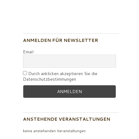
ANMELDEN FÜR NEWSLETTER
Email
Durch anklicken akzeptieren Sie die
Datenschutzbestimmungen
ANSTEHENDE VERANSTALTUNGEN
keine anstehenden Veranstaltungen