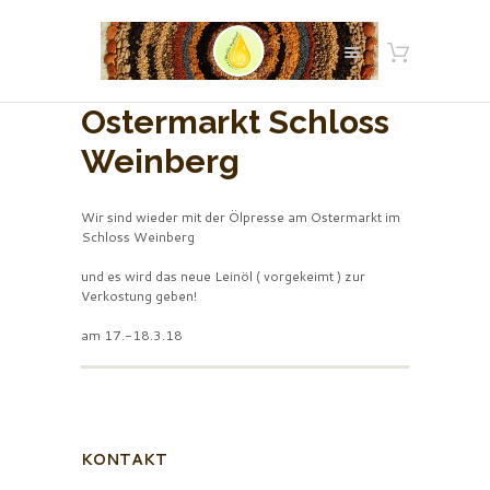
Ostermarkt Schloss
Weinberg
Wir sind wieder mit der Ölpresse am Ostermarkt im
Schloss Weinberg
und es wird das neue Leinöl ( vorgekeimt ) zur
Verkostung geben!
am 17.-18.3.18
KONTAKT