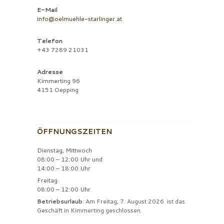
E-Mail
info@oelmuehle-starlinger.at
Telefon
+43 7289 21031
Adresse
Kimmerting 96
4151 Oepping
ÖFFNUNGSZEITEN
Dienstag, Mittwoch
08:00 – 12:00 Uhr und
14:00 – 18:00 Uhr
Freitag
08:00 – 12:00 Uhr
Betriebsurlaub
: Am Freitag, 7. August 2026 ist das
Geschäft in Kimmerting geschlossen.