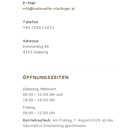
E-Mail
info@oelmuehle-starlinger.at
Telefon
+43 7289 21031
Adresse
Kimmerting 96
4151 Oepping
ÖFFNUNGSZEITEN
Dienstag, Mittwoch
08:00 – 12:00 Uhr und
14:00 – 18:00 Uhr
Freitag
08:00 – 12:00 Uhr
Betriebsurlaub
: Am Freitag, 7. August 2026 ist das
Geschäft in Kimmerting geschlossen.