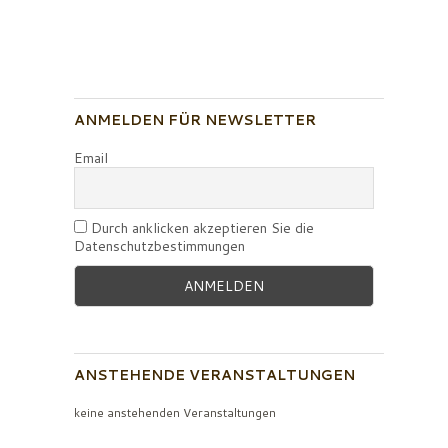
ANMELDEN FÜR NEWSLETTER
Email
Durch anklicken akzeptieren Sie die
Datenschutzbestimmungen
ANSTEHENDE VERANSTALTUNGEN
keine anstehenden Veranstaltungen