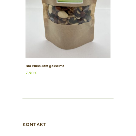
Bio Nuss-Mix gekeimt
7,50
€
KONTAKT