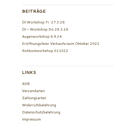
BEITRÄGE
Öl Workshop Fr. 27.3.26
Öl – Workshop Do 26.3.26
Augenworkshop 6.9.24
Eröffnungsfeier Verkaufsraum Oktober 2022
Rohkostworkshop 011022
LINKS
AGB
Versandarten
Zahlungsarten
Widerrufsbelehrung
Datenschutzbelehrung
Impressum