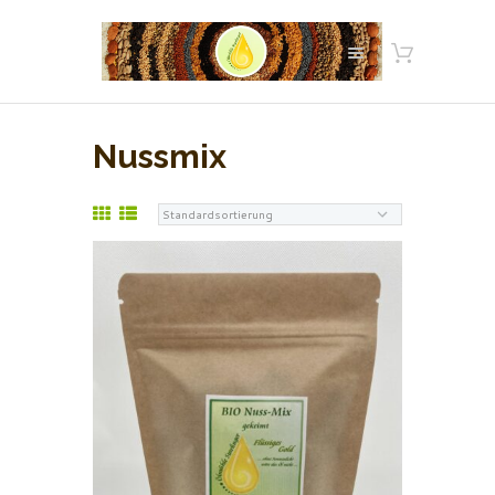
Nussmix