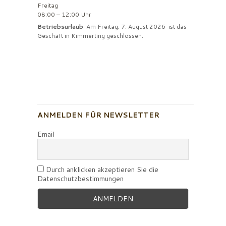
Freitag
08:00 – 12:00 Uhr
Betriebsurlaub
: Am Freitag, 7. August 2026 ist das
Geschäft in Kimmerting geschlossen.
ANMELDEN FÜR NEWSLETTER
Email
Durch anklicken akzeptieren Sie die
Datenschutzbestimmungen