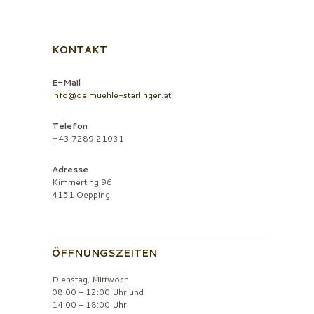
KONTAKT
E-Mail
info@oelmuehle-starlinger.at
Telefon
+43 7289 21031
Adresse
Kimmerting 96
4151 Oepping
ÖFFNUNGSZEITEN
Dienstag, Mittwoch
08:00 – 12:00 Uhr und
14:00 – 18:00 Uhr