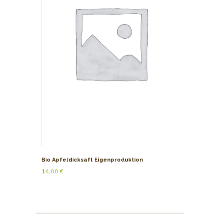
Bio Apfeldicksaft Eigenproduktion
14,00
€