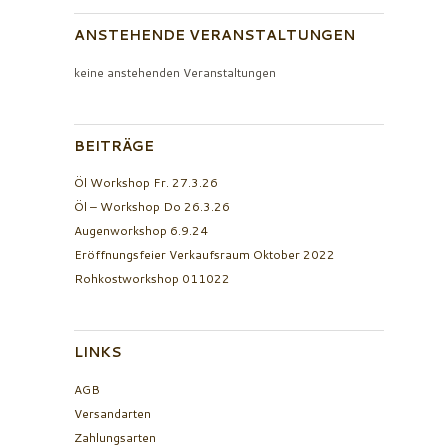
ANSTEHENDE VERANSTALTUNGEN
keine anstehenden Veranstaltungen
BEITRÄGE
Öl Workshop Fr. 27.3.26
Öl – Workshop Do 26.3.26
Augenworkshop 6.9.24
Eröffnungsfeier Verkaufsraum Oktober 2022
Rohkostworkshop 011022
LINKS
AGB
Versandarten
Zahlungsarten