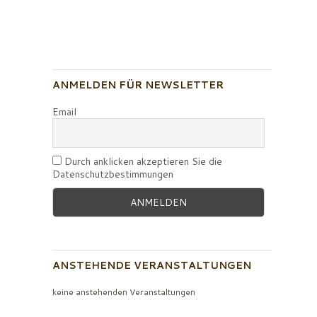
ANMELDEN FÜR NEWSLETTER
Email
Durch anklicken akzeptieren Sie die
Datenschutzbestimmungen
ANSTEHENDE VERANSTALTUNGEN
keine anstehenden Veranstaltungen