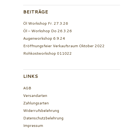
BEITRÄGE
Öl Workshop Fr. 27.3.26
Öl – Workshop Do 26.3.26
Augenworkshop 6.9.24
Eröffnungsfeier Verkaufsraum Oktober 2022
Rohkostworkshop 011022
LINKS
AGB
Versandarten
Zahlungsarten
Widerrufsbelehrung
Datenschutzbelehrung
Impressum