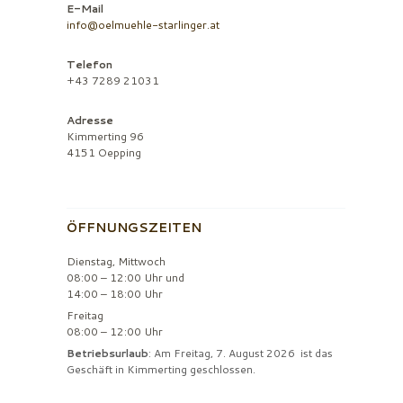
E-Mail
info@oelmuehle-starlinger.at
Telefon
+43 7289 21031
Adresse
Kimmerting 96
4151 Oepping
ÖFFNUNGSZEITEN
Dienstag, Mittwoch
08:00 – 12:00 Uhr und
14:00 – 18:00 Uhr
Freitag
08:00 – 12:00 Uhr
Betriebsurlaub
: Am Freitag, 7. August 2026 ist das
Geschäft in Kimmerting geschlossen.