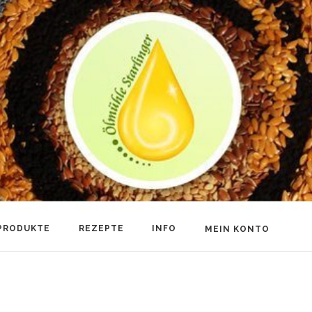
PRODUKTE
REZEPTE
INFO
MEIN KONTO