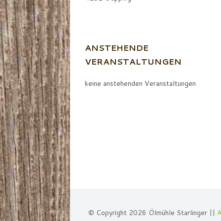
ANSTEHENDE
VERANSTALTUNGEN
keine anstehenden Veranstaltungen
© Copyright 2026 Ölmühle Starlinger ||