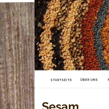
STARTSEITE
ÜBER UNS
Sesam