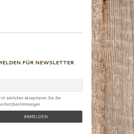
ELDEN FÜR NEWSLETTER
ch anklicken akzeptieren Sie die
schutzbestimmungen