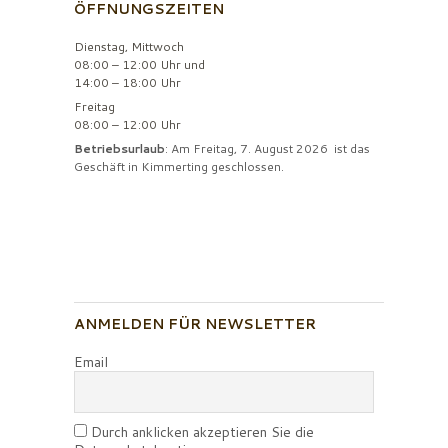
ÖFFNUNGSZEITEN
Dienstag, Mittwoch
08:00 – 12:00 Uhr und
14:00 – 18:00 Uhr
Freitag
08:00 – 12:00 Uhr
Betriebsurlaub
: Am Freitag, 7. August 2026 ist das
Geschäft in Kimmerting geschlossen.
ANMELDEN FÜR NEWSLETTER
Email
Durch anklicken akzeptieren Sie die