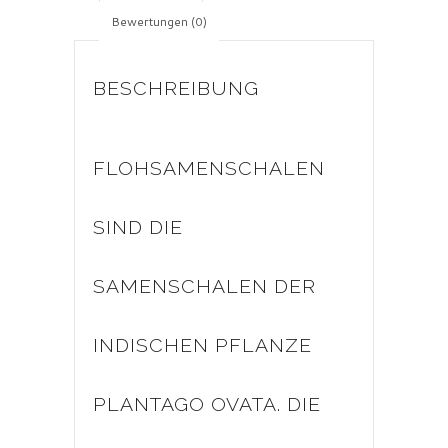
Bewertungen (0)
BESCHREIBUNG
FLOHSAMENSCHALEN
SIND DIE
SAMENSCHALEN DER
INDISCHEN PFLANZE
PLANTAGO OVATA. DIE