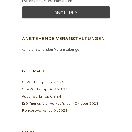
Datenschutzbestimmungen
ANSTEHENDE VERANSTALTUNGEN
keine anstehenden Veranstaltungen
BEITRÄGE
Öl Workshop Fr. 27.3.26
Öl – Workshop Do 26.3.26
Augenworkshop 6.9.24
Eröffnungsfeier Verkaufsraum Oktober 2022
Rohkostworkshop 011022