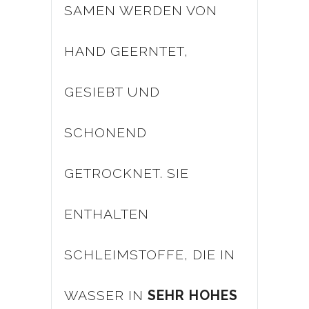
SAMEN WERDEN VON
HAND GEERNTET,
GESIEBT UND
SCHONEND
GETROCKNET. SIE
ENTHALTEN
SCHLEIMSTOFFE, DIE IN
WASSER IN
SEHR HOHES