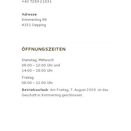
+43 7289 21031
Adresse
Kimmerting 96
4151 Oepping
ÖFFNUNGSZEITEN
Dienstag, Mittwoch
08:00 – 12:00 Uhr und
14:00 – 18:00 Uhr
Freitag
08:00 – 12:00 Uhr
Betriebsurlaub
: Am Freitag, 7. August 2026 ist das
Geschäft in Kimmerting geschlossen.