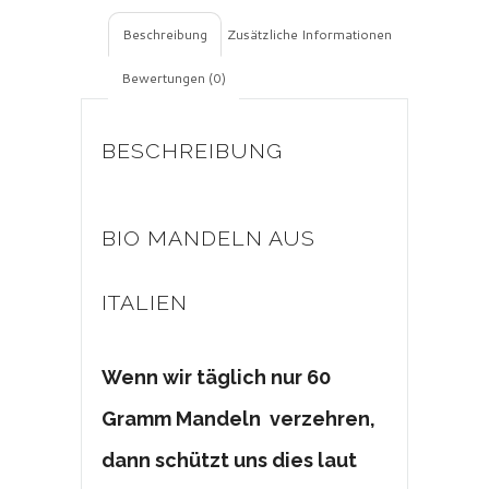
Beschreibung
Zusätzliche Informationen
Bewertungen (0)
BESCHREIBUNG
BIO MANDELN AUS
ITALIEN
Wenn wir täglich nur 60
Gramm Mandeln verzehren,
dann schützt uns dies laut