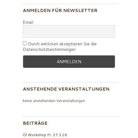
ANMELDEN FÜR NEWSLETTER
Email
Durch anklicken akzeptieren Sie die
Datenschutzbestimmungen
ANSTEHENDE VERANSTALTUNGEN
keine anstehenden Veranstaltungen
BEITRÄGE
Öl Workshop Fr. 27.3.26