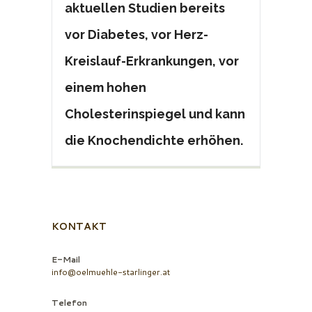
aktuellen Studien bereits
vor Diabetes, vor Herz-
Kreislauf-Erkrankungen, vor
einem hohen
Cholesterinspiegel und kann
die Knochendichte erhöhen.
KONTAKT
E-Mail
info@oelmuehle-starlinger.at
Telefon