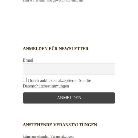
sind wir wieder wie gewohnt für euch da.
ANMELDEN FÜR NEWSLETTER
Email
Durch anklicken akzeptieren Sie die
Datenschutzbestimmungen
ANSTEHENDE VERANSTALTUNGEN
keine anstehenden Veranstaltungen